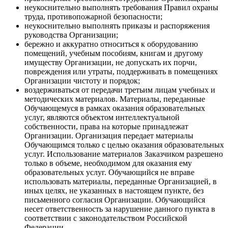
неукоснительно выполнять требования Правил охраны
труда, противопожарной безопасности;
неукоснительно выполнять приказы и распоряжения
руководства Организации;
бережно и аккуратно относиться к оборудованию
помещений, учебным пособиям, книгам и другому
имуществу Организации, не допускать их порчи,
повреждения или утраты, поддерживать в помещениях
Организации чистоту и порядок;
воздерживаться от передачи третьим лицам учебных и
методических материалов. Материалы, переданные
Обучающемуся в рамках оказания образовательных
услуг, являются объектом интеллектуальной
собственности, права на которые принадлежат
Организации. Организация передает материалы
Обучающимся только с целью оказания образовательных
услуг. Использование материалов Заказчиком разрешено
только в объеме, необходимом для оказания ему
образовательных услуг. Обучающийся не вправе
использовать материалы, переданные Организацией, в
иных целях, не указанных в настоящем пункте, без
письменного согласия Организации. Обучающийся
несет ответственность за нарушение данного пункта в
соответствии с законодательством Российской
Федерации.