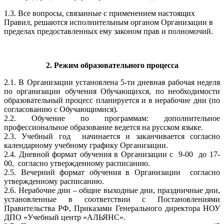
1.3. Все вопросы, связанные с применением настоящих
Правил, решаются исполнительным органом Организации в
пределах предоставленных ему законом прав и полномочий.
2. Режим образовательного процесса
2.1. В Организации установлена 5-ти дневная рабочая неделя
по организации обучения Обучающихся, по необходимости
образовательный процесс планируется и в нерабочие дни (по
согласованию с Обучающимися).
2.2. Обучение по программам: дополнительное
профессиональное образование ведется на русском языке.
2.3. Учебный год начинается и заканчивается согласно
календарному учебному графику Организации.
2.4. Дневной формат обучения в Организации с 9-00 до 17-
00, согласно утвержденному расписанию.
2.5. Вечерний формат обучения в Организации согласно
утвержденному расписанию.
2.6. Нерабочие дни – общие выходные дни, праздничные дни,
установленные в соответствии с Постановлениями
Правительства РФ, Приказами Генерального директора НОУ
ДПО «Учебный центр «АЛЬЯНС».