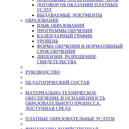
ДОГОВОР ОБ ОКАЗАНИИ ПЛАТНЫХ
УСЛУГ
ВЫДАВАЕМЫЕ ДОКУМЕНТЫ
ОБРАЗОВАНИЕ
ЯЗЫК ОБРАЗОВАНИЯ
ПРОГРАММЫ ОБУЧЕНИЯ
КАЛЕНДАРНЫЙ ГРАФИК
УРОВЕНЬ
ФОРМА ОБУЧЕНИЯ И НОРМАТИВНЫЙ
СРОК ОБУЧЕНИЯ
ЛИЦЕНЗИИ, РАЗРЕШЕНИЯ,
СВИДЕТЕЛЬСТВА
РУКОВОДСТВО
ПЕДАГОГИЧЕСКИЙ СОСТАВ
МАТЕРИАЛЬНО-ТЕХНИЧЕСКОЕ
ОБЕСПЕЧЕНИЕ И ОСНАЩЕННОСТЬ
ОБРАЗОВАТЕЛЬНОГО ПРОЦЕССА.
ДОСТУПНАЯ СРЕДА
ПЛАТНЫЕ ОБРАЗОВАТЕЛЬНЫЕ УСЛУГИ