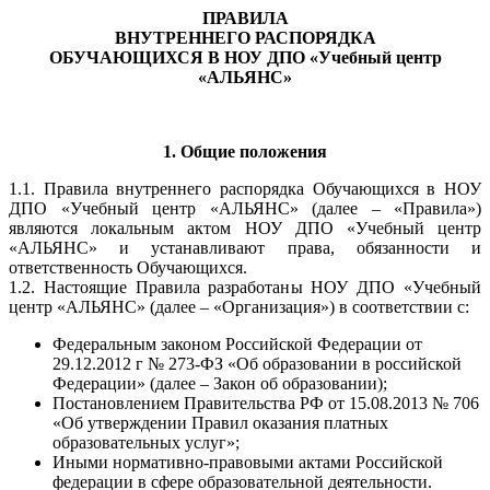
ПРАВИЛА
ВНУТРЕННЕГО РАСПОРЯДКА
ОБУЧАЮЩИХСЯ В НОУ ДПО «Учебный центр
«АЛЬЯНС»
1. Общие положения
1.1. Правила внутреннего распорядка Обучающихся в НОУ
ДПО «Учебный центр «АЛЬЯНС» (далее – «Правила»)
являются локальным актом НОУ ДПО «Учебный центр
«АЛЬЯНС» и устанавливают права, обязанности и
ответственность Обучающихся.
1.2. Настоящие Правила разработаны НОУ ДПО «Учебный
центр «АЛЬЯНС» (далее – «Организация») в соответствии с:
Федеральным законом Российской Федерации от
29.12.2012 г № 273-ФЗ «Об образовании в российской
Федерации» (далее – Закон об образовании);
Постановлением Правительства РФ от 15.08.2013 № 706
«Об утверждении Правил оказания платных
образовательных услуг»;
Иными нормативно-правовыми актами Российской
федерации в сфере образовательной деятельности.