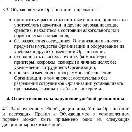
3.3. Обучающимся в Организации запрещается:
приносить и распивать спиртные напитки, приносить и
употреблять наркотики, и другие одурманивающие
средства, находиться в состоянии алкогольного или
наркотического опьянения;
без разрешения сотрудников Организации выносить
предметы имущества Организации и оборудование из
учебных и других помещений Организации;
использовать офисную технику (компьютеры,
принтеры, ксероксы, сканеры) в личных целях без
уведомления сотрудников Организации;
вносить изменения в программное обеспечение
Организации, в том числе самостоятельно без
разрешения сотрудников Организации устанавливать
программы, скачивать файлы из интернета.
4. Ответственность за нарушение учебной дисциплины.
4.1. За нарушение учебной дисциплины, Устава Организации
и настоящих Правил к Обучающимся в установленном
порядке может быть применено одно из следующих
дисциплинарных взысканий: