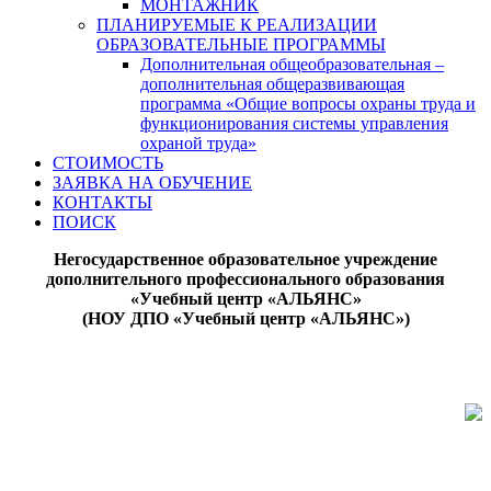
МОНТАЖНИК
ПЛАНИРУЕМЫЕ К РЕАЛИЗАЦИИ
ОБРАЗОВАТЕЛЬНЫЕ ПРОГРАММЫ
Дополнительная общеобразовательная –
дополнительная общеразвивающая
программа «Общие вопросы охраны труда и
функционирования системы управления
охраной труда»
СТОИМОСТЬ
ЗАЯВКА НА ОБУЧЕНИЕ
КОНТАКТЫ
ПОИСК
Негосударственное образовательное учреждение
дополнительного профессионального образования
«Учебный центр «АЛЬЯНС»
(НОУ ДПО «Учебный центр «АЛЬЯНС»)