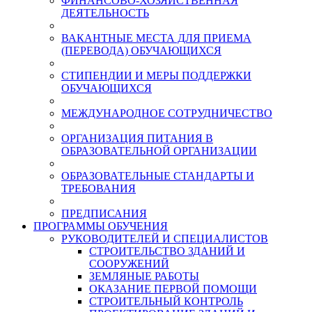
ФИНАНСОВО-ХОЗЯЙСТВЕННАЯ
ДЕЯТЕЛЬНОСТЬ
ВАКАНТНЫЕ МЕСТА ДЛЯ ПРИЕМА
(ПЕРЕВОДА) ОБУЧАЮЩИХСЯ
СТИПЕНДИИ И МЕРЫ ПОДДЕРЖКИ
ОБУЧАЮЩИХСЯ
МЕЖДУНАРОДНОЕ СОТРУДНИЧЕСТВО
ОРГАНИЗАЦИЯ ПИТАНИЯ В
ОБРАЗОВАТЕЛЬНОЙ ОРГАНИЗАЦИИ
ОБРАЗОВАТЕЛЬНЫЕ СТАНДАРТЫ И
ТРЕБОВАНИЯ
ПРЕДПИСАНИЯ
ПРОГРАММЫ ОБУЧЕНИЯ
РУКОВОДИТЕЛЕЙ И СПЕЦИАЛИСТОВ
СТРОИТЕЛЬСТВО ЗДАНИЙ И
СООРУЖЕНИЙ
ЗЕМЛЯНЫЕ РАБОТЫ
ОКАЗАНИЕ ПЕРВОЙ ПОМОЩИ
СТРОИТЕЛЬНЫЙ КОНТРОЛЬ