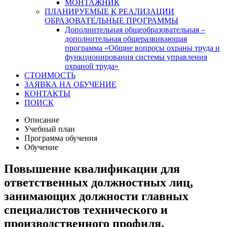
МОНТАЖНИК
ПЛАНИРУЕМЫЕ К РЕАЛИЗАЦИИ
ОБРАЗОВАТЕЛЬНЫЕ ПРОГРАММЫ
Дополнительная общеобразовательная –
дополнительная общеразвивающая
программа «Общие вопросы охраны труда и
функционирования системы управления
охраной труда»
СТОИМОСТЬ
ЗАЯВКА НА ОБУЧЕНИЕ
КОНТАКТЫ
ПОИСК
Описание
Учебный план
Программа обучения
Обучение
Повышение квалификации для
ответственных должностных лиц,
занимающих должности главных
специалистов технического и
производственного профиля,