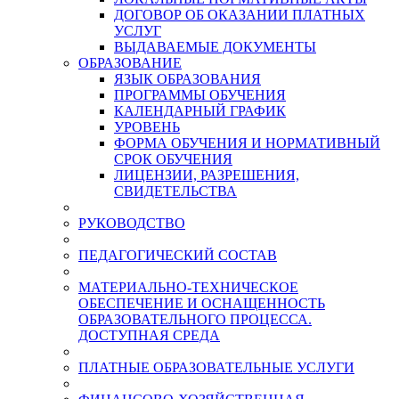
ДОГОВОР ОБ ОКАЗАНИИ ПЛАТНЫХ
УСЛУГ
ВЫДАВАЕМЫЕ ДОКУМЕНТЫ
ОБРАЗОВАНИЕ
ЯЗЫК ОБРАЗОВАНИЯ
ПРОГРАММЫ ОБУЧЕНИЯ
КАЛЕНДАРНЫЙ ГРАФИК
УРОВЕНЬ
ФОРМА ОБУЧЕНИЯ И НОРМАТИВНЫЙ
СРОК ОБУЧЕНИЯ
ЛИЦЕНЗИИ, РАЗРЕШЕНИЯ,
СВИДЕТЕЛЬСТВА
РУКОВОДСТВО
ПЕДАГОГИЧЕСКИЙ СОСТАВ
МАТЕРИАЛЬНО-ТЕХНИЧЕСКОЕ
ОБЕСПЕЧЕНИЕ И ОСНАЩЕННОСТЬ
ОБРАЗОВАТЕЛЬНОГО ПРОЦЕССА.
ДОСТУПНАЯ СРЕДА
ПЛАТНЫЕ ОБРАЗОВАТЕЛЬНЫЕ УСЛУГИ