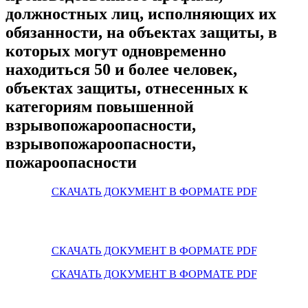
должностных лиц, исполняющих их
обязанности, на объектах защиты, в
которых могут одновременно
находиться 50 и более человек,
объектах защиты, отнесенных к
категориям повышенной
взрывопожароопасности,
взрывопожароопасности,
пожароопасности
СКАЧАТЬ ДОКУМЕНТ В ФОРМАТЕ PDF
СКАЧАТЬ ДОКУМЕНТ В ФОРМАТЕ PDF
СКАЧАТЬ ДОКУМЕНТ В ФОРМАТЕ PDF