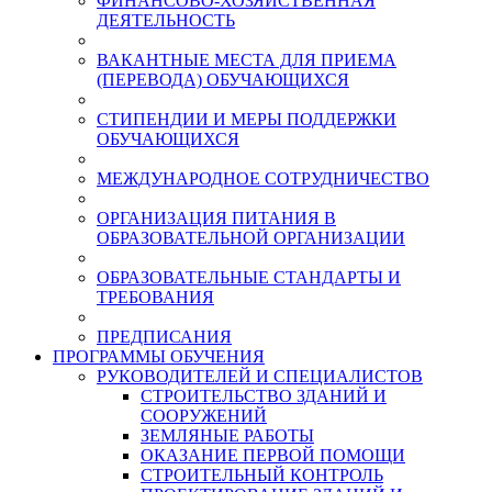
ФИНАНСОВО-ХОЗЯЙСТВЕННАЯ
ДЕЯТЕЛЬНОСТЬ
ВАКАНТНЫЕ МЕСТА ДЛЯ ПРИЕМА
(ПЕРЕВОДА) ОБУЧАЮЩИХСЯ
СТИПЕНДИИ И МЕРЫ ПОДДЕРЖКИ
ОБУЧАЮЩИХСЯ
МЕЖДУНАРОДНОЕ СОТРУДНИЧЕСТВО
ОРГАНИЗАЦИЯ ПИТАНИЯ В
ОБРАЗОВАТЕЛЬНОЙ ОРГАНИЗАЦИИ
ОБРАЗОВАТЕЛЬНЫЕ СТАНДАРТЫ И
ТРЕБОВАНИЯ
ПРЕДПИСАНИЯ
ПРОГРАММЫ ОБУЧЕНИЯ
РУКОВОДИТЕЛЕЙ И СПЕЦИАЛИСТОВ
СТРОИТЕЛЬСТВО ЗДАНИЙ И
СООРУЖЕНИЙ
ЗЕМЛЯНЫЕ РАБОТЫ
ОКАЗАНИЕ ПЕРВОЙ ПОМОЩИ
СТРОИТЕЛЬНЫЙ КОНТРОЛЬ