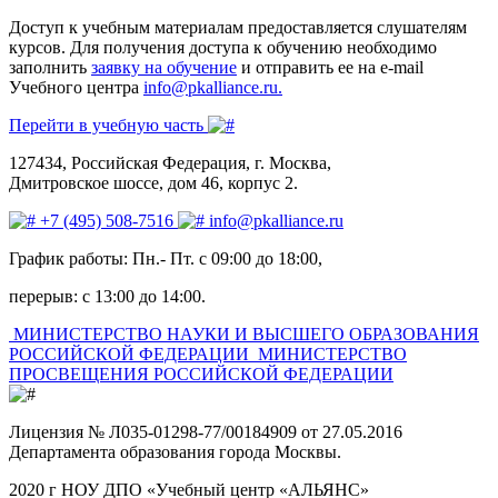
Доступ к учебным материалам предоставляется слушателям
курсов. Для получения доступа к обучению необходимо
заполнить
заявку на обучение
и отправить ее на e-mail
Учебного центра
info@pkalliance.ru.
Перейти в учебную часть
127434, Российская Федерация, г. Москва,
Дмитровское шоссе, дом 46, корпус 2.
+7 (495) 508-7516
info@pkalliance.ru
График работы: Пн.- Пт. с 09:00 до 18:00,
перерыв: с 13:00 до 14:00.
МИНИСТЕРСТВО НАУКИ И ВЫСШЕГО ОБРАЗОВАНИЯ
РОССИЙСКОЙ ФЕДЕРАЦИИ
МИНИСТЕРСТВО
ПРОСВЕЩЕНИЯ РОССИЙСКОЙ ФЕДЕРАЦИИ
Лицензия № Л035-01298-77/00184909 от 27.05.2016
Департамента образования города Москвы.
2020 г НОУ ДПО «Учебный центр «АЛЬЯНС»