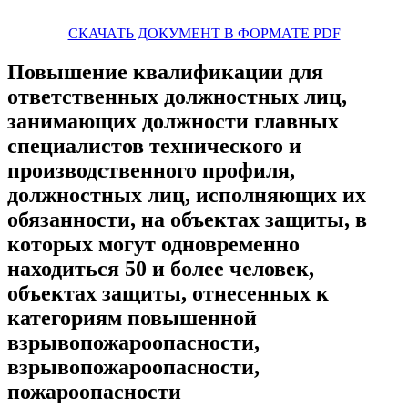
СКАЧАТЬ ДОКУМЕНТ В ФОРМАТЕ PDF
Повышение квалификации для
ответственных должностных лиц,
занимающих должности главных
специалистов технического и
производственного профиля,
должностных лиц, исполняющих их
обязанности, на объектах защиты, в
которых могут одновременно
находиться 50 и более человек,
объектах защиты, отнесенных к
категориям повышенной
взрывопожароопасности,
взрывопожароопасности,
пожароопасности